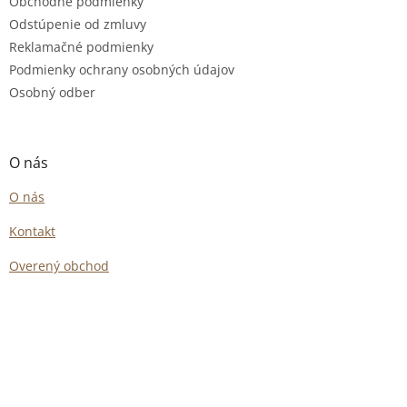
Obchodné podmienky
Odstúpenie od zmluvy
Reklamačné podmienky
Podmienky ochrany osobných údajov
Osobný odber
O nás
O nás
Kontakt
Overený obchod