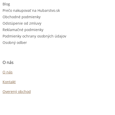
Blog
Prečo nakupovať na Hubarstvo.sk
Obchodné podmienky
Odstúpenie od zmluvy
Reklamačné podmienky
Podmienky ochrany osobných údajov
Osobný odber
O nás
O nás
Kontakt
Overený obchod