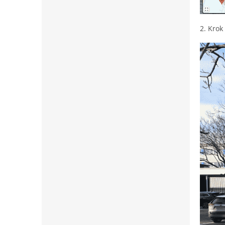
2. Krok