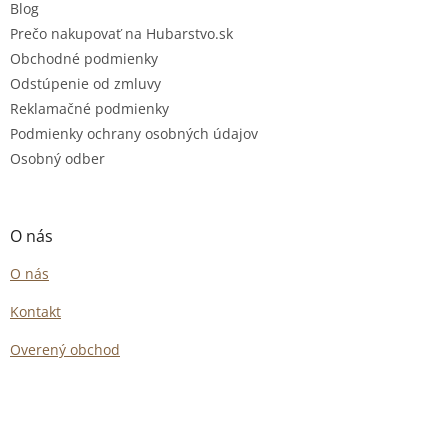
Blog
Prečo nakupovať na Hubarstvo.sk
Obchodné podmienky
Odstúpenie od zmluvy
Reklamačné podmienky
Podmienky ochrany osobných údajov
Osobný odber
O nás
O nás
Kontakt
Overený obchod