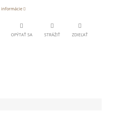
 informácie
OPÝTAŤ SA
STRÁŽIŤ
ZDIEĽAŤ