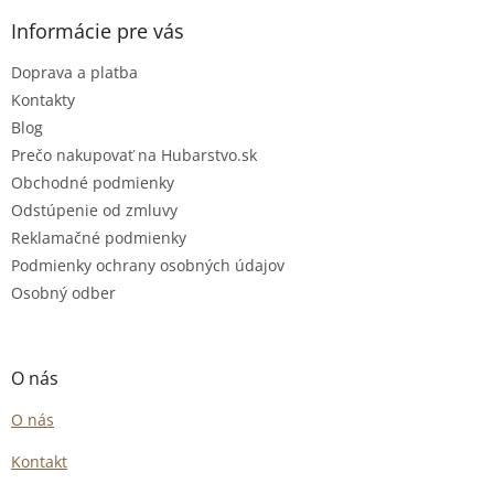
Informácie pre vás
Doprava a platba
Kontakty
Blog
Prečo nakupovať na Hubarstvo.sk
Obchodné podmienky
Odstúpenie od zmluvy
Reklamačné podmienky
Podmienky ochrany osobných údajov
Osobný odber
O nás
O nás
Kontakt