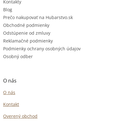
Kontakty
Blog
Prečo nakupovať na Hubarstvo.sk
Obchodné podmienky
Odstúpenie od zmluvy
Reklamačné podmienky
Podmienky ochrany osobných údajov
Osobný odber
O nás
O nás
Kontakt
Overený obchod