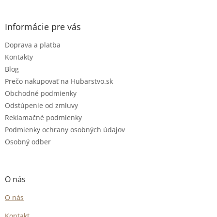
Informácie pre vás
Doprava a platba
Kontakty
Blog
Prečo nakupovať na Hubarstvo.sk
Obchodné podmienky
Odstúpenie od zmluvy
Reklamačné podmienky
Podmienky ochrany osobných údajov
Osobný odber
O nás
O nás
Kontakt