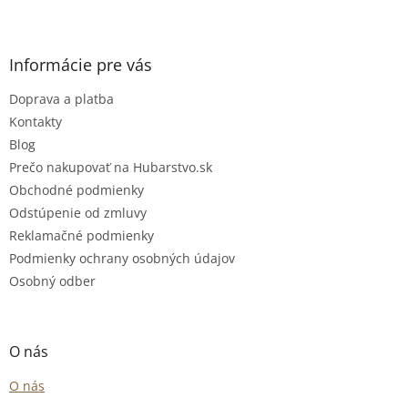
Informácie pre vás
Doprava a platba
Kontakty
Blog
Prečo nakupovať na Hubarstvo.sk
Obchodné podmienky
Odstúpenie od zmluvy
Reklamačné podmienky
Podmienky ochrany osobných údajov
Osobný odber
O nás
O nás