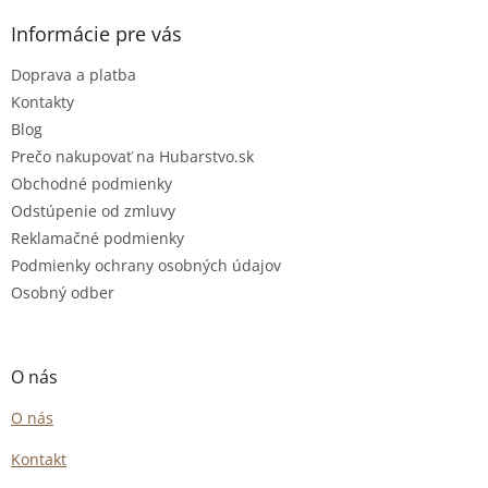
Informácie pre vás
Doprava a platba
Kontakty
Blog
Prečo nakupovať na Hubarstvo.sk
Obchodné podmienky
Odstúpenie od zmluvy
Reklamačné podmienky
Podmienky ochrany osobných údajov
Osobný odber
O nás
O nás
Kontakt