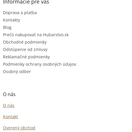
Informácie pre vás
Doprava a platba
Kontakty
Blog
Prečo nakupovať na Hubarstvo.sk
Obchodné podmienky
Odstúpenie od zmluvy
Reklamačné podmienky
Podmienky ochrany osobných údajov
Osobný odber
O nás
O nás
Kontakt
Overený obchod