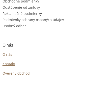
Obchodné podmienky
Odstúpenie od zmluvy
Reklamačné podmienky
Podmienky ochrany osobných údajov
Osobný odber
O nás
O nás
Kontakt
Overený obchod