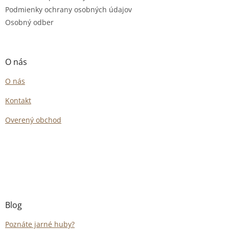
Podmienky ochrany osobných údajov
Osobný odber
O nás
O nás
Kontakt
Overený obchod
Blog
Poznáte jarné huby?