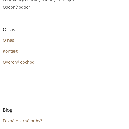
Osobný odber
O nás
O nás
Kontakt
Overený obchod
Blog
Poznáte jarné huby?