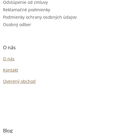
Odstúpenie od zmluvy
Reklamačné podmienky
Podmienky ochrany osobných údajov
Osobný odber
O nás
O nás
Kontakt
Overený obchod
Blog