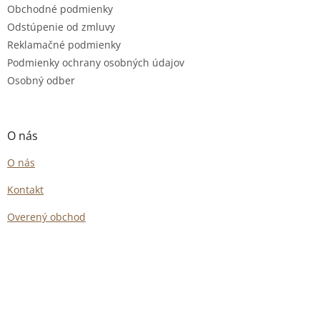
Obchodné podmienky
Odstúpenie od zmluvy
Reklamačné podmienky
Podmienky ochrany osobných údajov
Osobný odber
O nás
O nás
Kontakt
Overený obchod