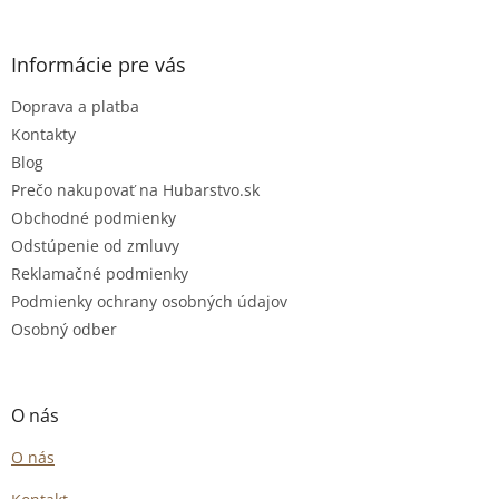
Informácie pre vás
Doprava a platba
Kontakty
Blog
Prečo nakupovať na Hubarstvo.sk
Obchodné podmienky
Odstúpenie od zmluvy
Reklamačné podmienky
Podmienky ochrany osobných údajov
Osobný odber
O nás
O nás