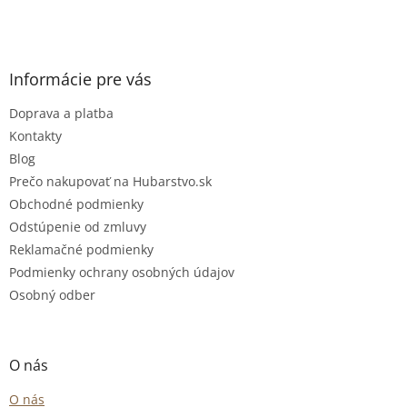
Informácie pre vás
Doprava a platba
Kontakty
Blog
Prečo nakupovať na Hubarstvo.sk
Obchodné podmienky
Odstúpenie od zmluvy
Reklamačné podmienky
Podmienky ochrany osobných údajov
Osobný odber
O nás
O nás