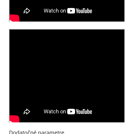
Dodatočné parametre