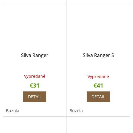
Silva Ranger
Silva Ranger S
Vypredané
Vypredané
€31
€41
DETAIL
DETAIL
Buzola
Buzola