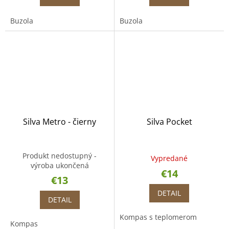
Buzola
Buzola
Silva Metro - čierny
Silva Pocket
Produkt nedostupný -
Vypredané
výroba ukončená
€14
€13
DETAIL
DETAIL
Kompas s teplomerom
Kompas